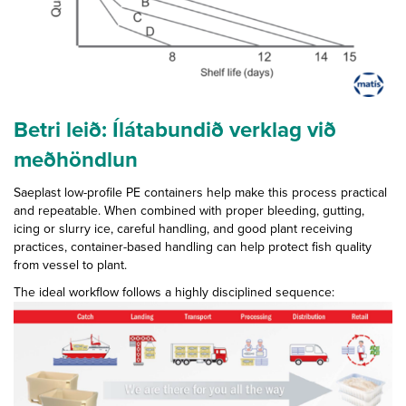
Betri leið: Ílátabundið verklag við
meðhöndlun
Saeplast low-profile PE containers help make this process practical
and repeatable. When combined with proper bleeding, gutting,
icing or slurry ice, careful handling, and good plant receiving
practices, container-based handling can help protect fish quality
from vessel to plant.
The ideal workflow follows a highly disciplined sequence: