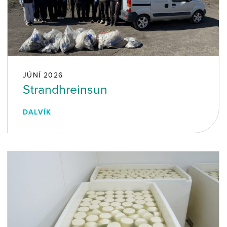
JÚNÍ 2026
Strandhreinsun
DALVÍK