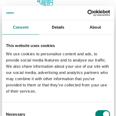
Consent
Details
About
This website uses cookies
We use cookies to personalise content and ads, to
provide social media features and to analyse our traffic.
We also share information about your use of our site with
our social media, advertising and analytics partners who
may combine it with other information that you’ve
provided to them or that they’ve collected from your use
of their services.
Consent
Necessary
Selection