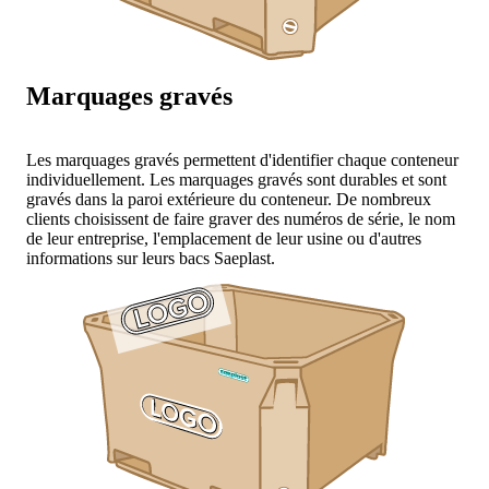
Marquages gravés
Les marquages gravés permettent d'identifier chaque conteneur
individuellement. Les marquages gravés sont durables et sont
gravés dans la paroi extérieure du conteneur. De nombreux
clients choisissent de faire graver des numéros de série, le nom
de leur entreprise, l'emplacement de leur usine ou d'autres
informations sur leurs bacs Saeplast.