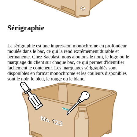
Sérigraphie
La sérigraphie est une impression monochrome en profondeur
moulée dans le bac, ce qui la rend extrêmement durable et
permanente. Chez Saeplast, nous ajoutons le nom, le logo ou le
marquage du client sur chaque bac, ce qui permet d'identifier
facilement le conteneur. Les marquages sérigraphiés sont
disponibles en format monochrome et les couleurs disponibles
sont le noir, le bleu, le rouge ou le blanc.