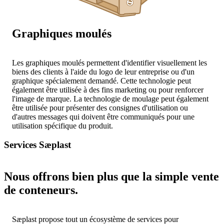
Graphiques moulés
Les graphiques moulés permettent d'identifier visuellement les
biens des clients à l'aide du logo de leur entreprise ou d'un
graphique spécialement demandé. Cette technologie peut
également être utilisée à des fins marketing ou pour renforcer
l'image de marque. La technologie de moulage peut également
être utilisée pour présenter des consignes d'utilisation ou
d'autres messages qui doivent être communiqués pour une
utilisation spécifique du produit.
Services Sæplast
Nous offrons bien plus que la simple vente
de conteneurs.
Sæplast propose tout un écosystème de services pour