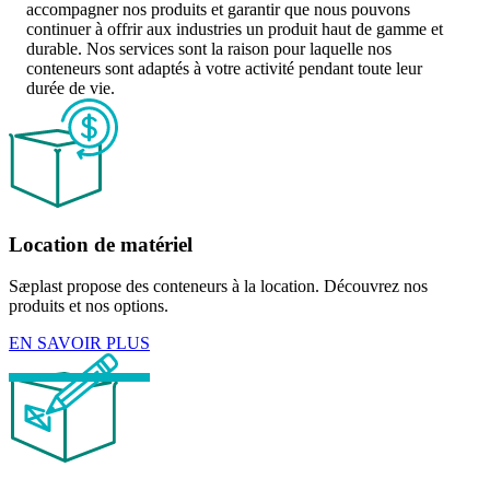
accompagner nos produits et garantir que nous pouvons
continuer à offrir aux industries un produit haut de gamme et
durable. Nos services sont la raison pour laquelle nos
conteneurs sont adaptés à votre activité pendant toute leur
durée de vie.
Location de matériel
Sæplast propose des conteneurs à la location. Découvrez nos
produits et nos options.
EN SAVOIR PLUS