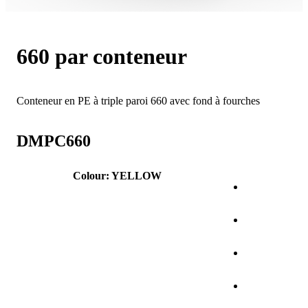
660 par conteneur
Conteneur en PE à triple paroi 660 avec fond à fourches
DMPC660
Colour
: YELLOW