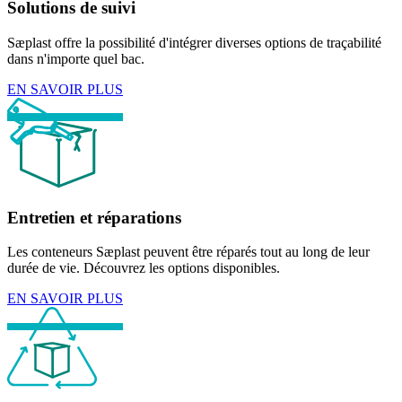
Solutions de suivi
Sæplast offre la possibilité d'intégrer diverses options de traçabilité
dans n'importe quel bac.
EN SAVOIR PLUS
Entretien et réparations
Les conteneurs Sæplast peuvent être réparés tout au long de leur
durée de vie. Découvrez les options disponibles.
EN SAVOIR PLUS