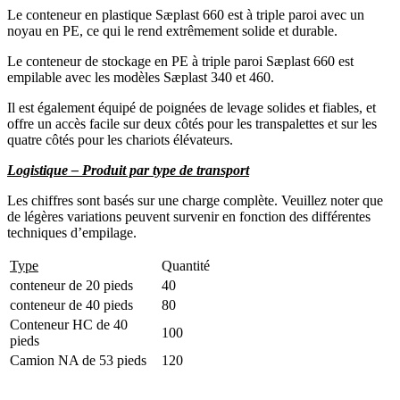
Le conteneur en plastique Sæplast 660 est à triple paroi avec un
noyau en PE, ce qui le rend extrêmement solide et durable.
Le conteneur de stockage en PE à triple paroi Sæplast 660 est
empilable avec les modèles Sæplast 340 et 460.
Il est également équipé de poignées de levage solides et fiables, et
offre un accès facile sur deux côtés pour les transpalettes et sur les
quatre côtés pour les chariots élévateurs.
Logistique – Produit par type de transport
Les chiffres sont basés sur une charge complète. Veuillez noter que
de légères variations peuvent survenir en fonction des différentes
techniques d’empilage.
Type
Quantité
conteneur de 20 pieds
40
conteneur de 40 pieds
80
Conteneur HC de 40
100
pieds
Camion NA de 53 pieds
120