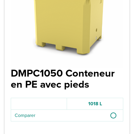
DMPC1050 Conteneur
en PE avec pieds
1018 L
Comparer