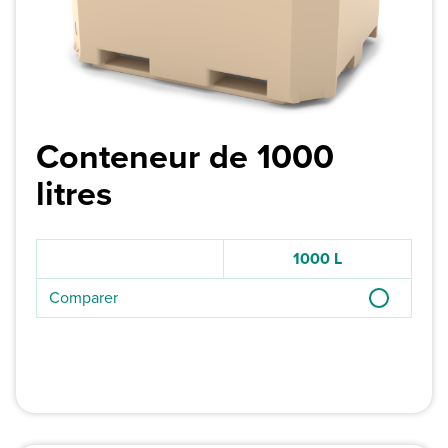
Conteneur de 1000
litres
1000 L
Comparer