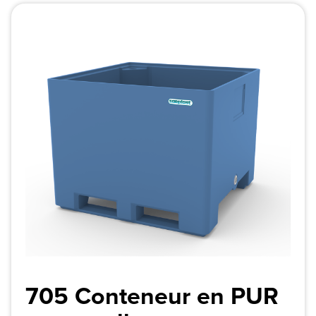
705 Conteneur en PUR