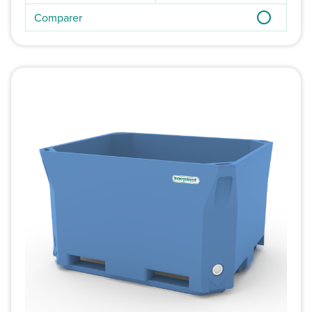
Comparer