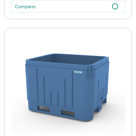
Comparer