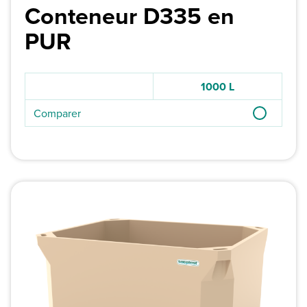
Conteneur D335 en
PUR
1000 L
Comparer