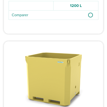
1200 L
Comparer