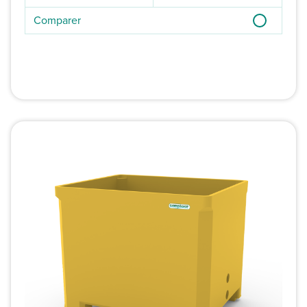
Comparer