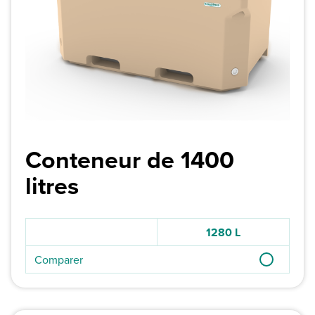
Conteneur de 1400
litres
1280 L
Comparer