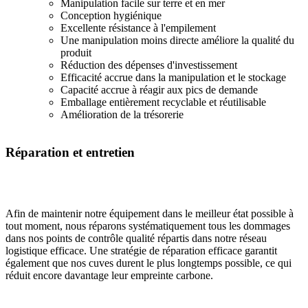
Manipulation facile sur terre et en mer
Conception hygiénique
Excellente résistance à l'empilement
Une manipulation moins directe améliore la qualité du
produit
Réduction des dépenses d'investissement
Efficacité accrue dans la manipulation et le stockage
Capacité accrue à réagir aux pics de demande
Emballage entièrement recyclable et réutilisable
Amélioration de la trésorerie
Réparation et entretien
Afin de maintenir notre équipement dans le meilleur état possible à
tout moment, nous réparons systématiquement tous les dommages
dans nos points de contrôle qualité répartis dans notre réseau
logistique efficace. Une stratégie de réparation efficace garantit
également que nos cuves durent le plus longtemps possible, ce qui
réduit encore davantage leur empreinte carbone.