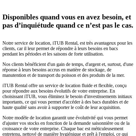
Disponibles quand vous en avez besoin, et
pas d’inquiétude quand ce n’est pas le cas.
Notre service de location, iTUB Rental, est très avantageux pour les
clients, car il leur permet de répondre à leurs besoins en bacs
pendant les périodes et les saisons de forte utilisation.
Nos clients bénéficient d'un gain de temps, d'argent et, surtout, d'une
réponse à leurs besoins accrus en matière de stockage, de
manutention et de transport du poisson et des produits de la mer.
iTUB Rental offre un service de location fluide et flexible, conçu
pour répondre aux besoins évolutifs de votre entreprise. En
choisissant iTUB, vous éliminez le besoin d'investissements initiaux
importants, ce qui vous permet d'accéder à des bacs durables et de
haute qualité sans avoir à supporter le coût de leur acquisition.
Notre modèle de location garantit une évolutivité qui vous permet
d'ajuster vos stocks en fonction de la demande saisonnière ou de la
croissance de votre entreprise. Chaque bac est méticuleusement
entretenu, nettoyé de manière hygiénique et prêt à l'emploi, ce qui