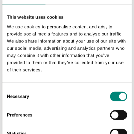
This website uses cookies
We use cookies to personalise content and ads, to
provide social media features and to analyse our traffic.
We also share information about your use of our site with
our social media, advertising and analytics partners who
may combine it with other information that you’ve
provided to them or that they’ve collected from your use
of their services.
Consent
Necessary
Selection
Preferences
Statistics