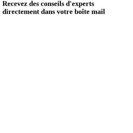
Recevez des conseils d'experts
directement dans votre boîte mail