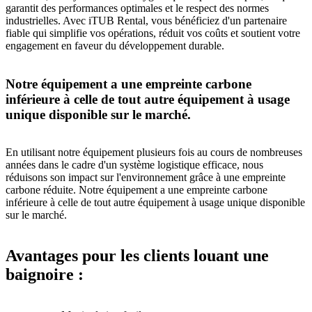
garantit des performances optimales et le respect des normes
industrielles. Avec iTUB Rental, vous bénéficiez d'un partenaire
fiable qui simplifie vos opérations, réduit vos coûts et soutient votre
engagement en faveur du développement durable.
Notre équipement a une empreinte carbone
inférieure à celle de tout autre équipement à usage
unique disponible sur le marché.
En utilisant notre équipement plusieurs fois au cours de nombreuses
années dans le cadre d'un système logistique efficace, nous
réduisons son impact sur l'environnement grâce à une empreinte
carbone réduite. Notre équipement a une empreinte carbone
inférieure à celle de tout autre équipement à usage unique disponible
sur le marché.
Avantages pour les clients louant une
baignoire :