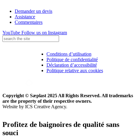
Demander un devis
Assistance
Commentaires
YouTube
Follow us on Instagram
Conditions d’utilisation
Politique de confidentialité
Déclaration d’accessibilité
Politique relative aux cookies
Copyright © Sæplast 2025 All Rights Reserved. All trademarks
are the property of their respective owners.
Website by ICS Creative Agency.
Profitez de baignoires de qualité sans
souci