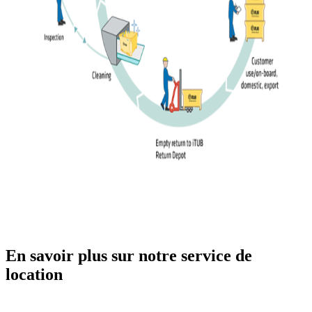
En savoir plus sur notre service de
location