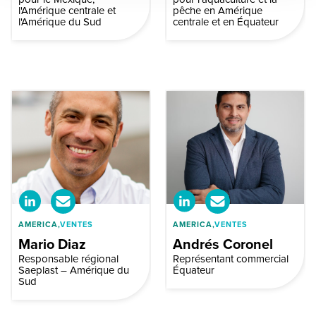
l'Amérique centrale et
pêche en Amérique
l'Amérique du Sud
centrale et en Équateur
AMERICA,
VENTES
AMERICA,
VENTES
Mario Diaz
Andrés Coronel
Responsable régional
Représentant commercial
Saeplast – Amérique du
Équateur
Sud