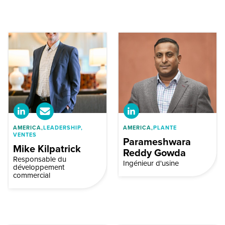
AMERICA,
LEADERSHIP,
AMERICA,
PLANTE
VENTES
Parameshwara
Mike Kilpatrick
Reddy Gowda
Responsable du
Ingénieur d'usine
développement
commercial