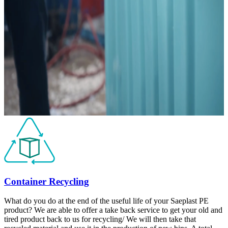
Container Recycling
What do you do at the end of the useful life of your Saeplast PE
product? We are able to offer a take back service to get your old and
tired product back to us for recycling/ We will then take that