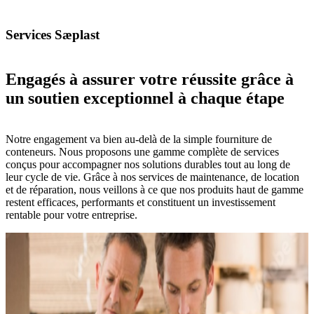
Services Sæplast
Engagés à assurer votre réussite grâce à
un soutien exceptionnel à chaque étape
Notre engagement va bien au-delà de la simple fourniture de
conteneurs. Nous proposons une gamme complète de services
conçus pour accompagner nos solutions durables tout au long de
leur cycle de vie. Grâce à nos services de maintenance, de location
et de réparation, nous veillons à ce que nos produits haut de gamme
restent efficaces, performants et constituent un investissement
rentable pour votre entreprise.