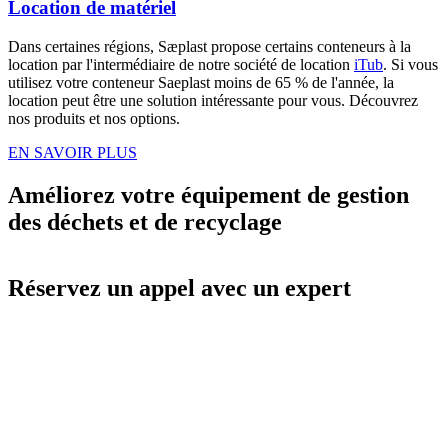
Location de matériel
Dans certaines régions, Sæplast propose certains conteneurs à la
location par l'intermédiaire de notre société de location
iTub
. Si vous
utilisez votre conteneur Saeplast moins de 65 % de l'année, la
location peut être une solution intéressante pour vous. Découvrez
nos produits et nos options.
EN SAVOIR PLUS
Améliorez votre équipement de gestion
des déchets et de recyclage
Réservez un appel avec un expert