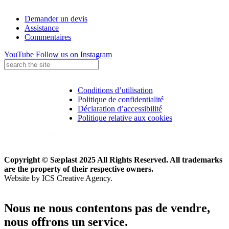
Demander un devis
Assistance
Commentaires
YouTube
Follow us on Instagram
Conditions d’utilisation
Politique de confidentialité
Déclaration d’accessibilité
Politique relative aux cookies
Copyright © Sæplast 2025 All Rights Reserved. All trademarks
are the property of their respective owners.
Website by ICS Creative Agency.
Nous ne nous contentons pas de vendre,
nous
offrons un service.