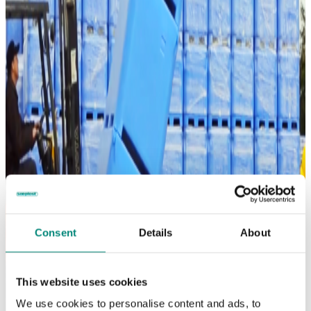
Consent
Details
About
This website uses cookies
We use cookies to personalise content and ads, to