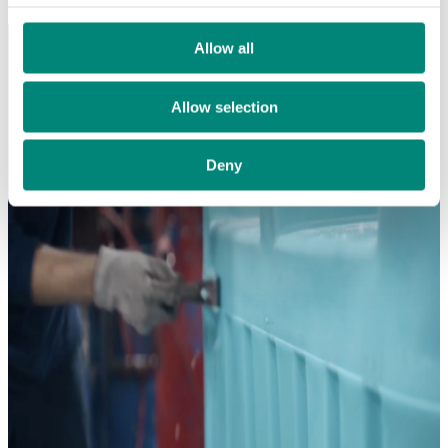
EN SAVOIR PLUS
Allow all
Allow selection
Deny