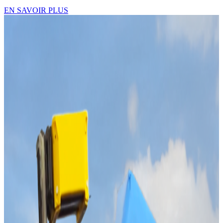
EN SAVOIR PLUS