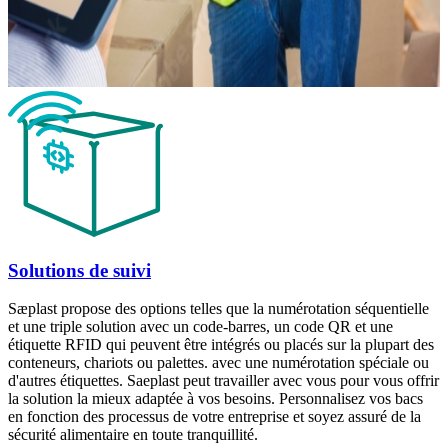
Solutions de suivi
Sæplast propose des options telles que la numérotation séquentielle
et une triple solution avec un code-barres, un code QR et une
étiquette RFID qui peuvent être intégrés ou placés sur la plupart des
conteneurs, chariots ou palettes. avec une numérotation spéciale ou
d'autres étiquettes. Saeplast peut travailler avec vous pour vous offrir
la solution la mieux adaptée à vos besoins. Personnalisez vos bacs
en fonction des processus de votre entreprise et soyez assuré de la
sécurité alimentaire en toute tranquillité.