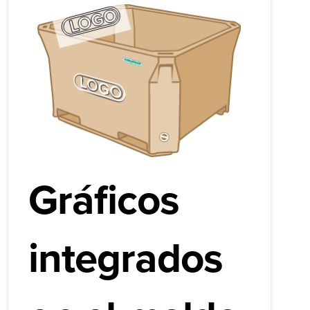
Gráficos
integrados