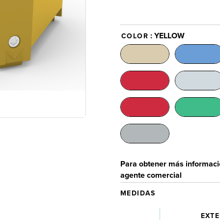
: YELLOW
COLOR
Para obtener más informació
agente comercial
MEDIDAS
EXTE