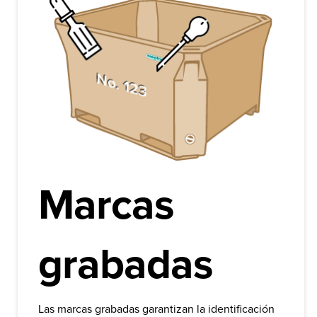
Marcas
grabadas
Las marcas grabadas garantizan la identificación