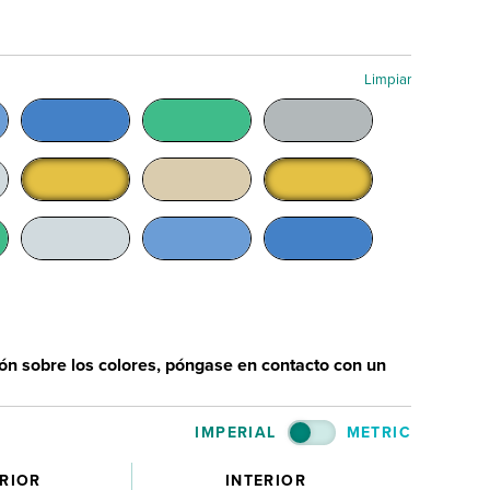
Limpiar
n sobre los colores, póngase en contacto con un
IMPERIAL
METRIC
RIOR
INTERIOR