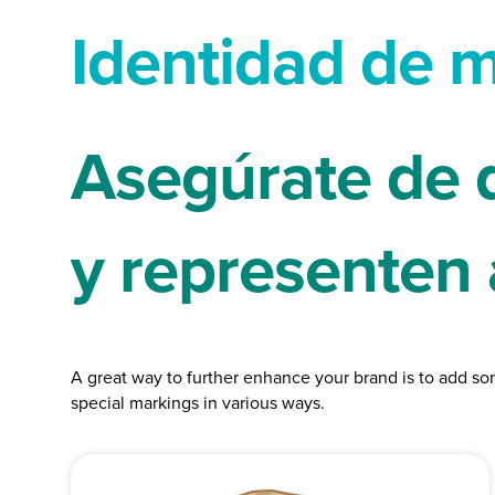
Identidad de m
Asegúrate de 
y representen
A great way to further enhance your brand is to add som
special markings in various ways.