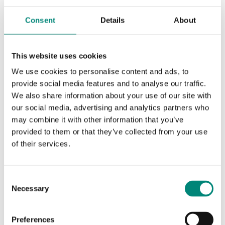
Consent
Details
About
This website uses cookies
We use cookies to personalise content and ads, to
provide social media features and to analyse our traffic.
We also share information about your use of our site with
our social media, advertising and analytics partners who
may combine it with other information that you’ve
provided to them or that they’ve collected from your use
of their services.
C
Necessary
o
n
s
Preferences