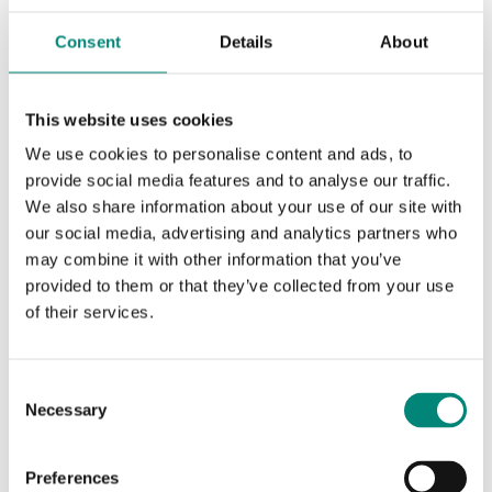
Consent
Details
About
This website uses cookies
We use cookies to personalise content and ads, to
provide social media features and to analyse our traffic.
We also share information about your use of our site with
our social media, advertising and analytics partners who
may combine it with other information that you’ve
provided to them or that they’ve collected from your use
of their services.
C
Necessary
o
n
s
Preferences