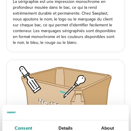
La sérigraphie est une impression monochrome en
profondeur moulée dans le bac, ce qui la rend
extrêmement durable et permanente. Chez Saeplast,
nous ajoutons le nom, le logo ou le marquage du client
sur chaque bac, ce qui permet d'identifier facilement le
conteneur. Les marquages sérigraphiés sont disponibles
en format monochrome et les couleurs disponibles sont
le noir, le bleu, le rouge ou le blanc.
Consent
Details
About