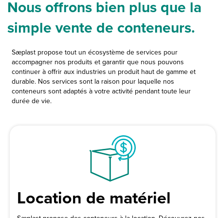
Nous offrons bien plus que la
simple vente de conteneurs.
Sæplast propose tout un écosystème de services pour
accompagner nos produits et garantir que nous pouvons
continuer à offrir aux industries un produit haut de gamme et
durable. Nos services sont la raison pour laquelle nos
conteneurs sont adaptés à votre activité pendant toute leur
durée de vie.
Location de matériel