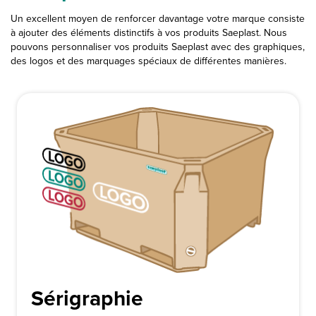
Un excellent moyen de renforcer davantage votre marque consiste
à ajouter des éléments distinctifs à vos produits Saeplast. Nous
pouvons personnaliser vos produits Saeplast avec des graphiques,
des logos et des marquages spéciaux de différentes manières.
Sérigraphie