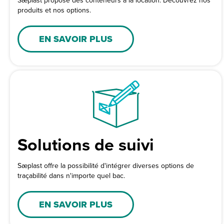
Sæplast propose des conteneurs à la location. Découvrez nos
produits et nos options.
EN SAVOIR PLUS
Solutions de suivi
Sæplast offre la possibilité d'intégrer diverses options de
traçabilité dans n'importe quel bac.
EN SAVOIR PLUS