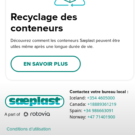
Recyclage des
conteneurs
Découvrez comment les conteneurs Sæplast peuvent être
utiles même après une longue durée de vie.
EN SAVOIR PLUS
Contactez votre bureau local :
Iceland:
+354 4605000
Canada:
+18889361219
Spain:
+34 986663091
Norway:
+47 71401900
Conditions d’utilisation