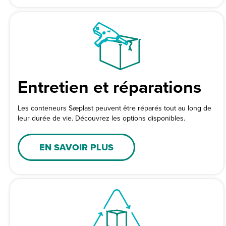
Entretien et réparations
Les conteneurs Sæplast peuvent être réparés tout au long de
leur durée de vie. Découvrez les options disponibles.
EN SAVOIR PLUS