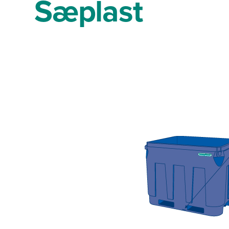
Sæplast