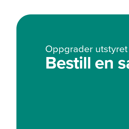
Oppgrader utstyret 
Bestill en