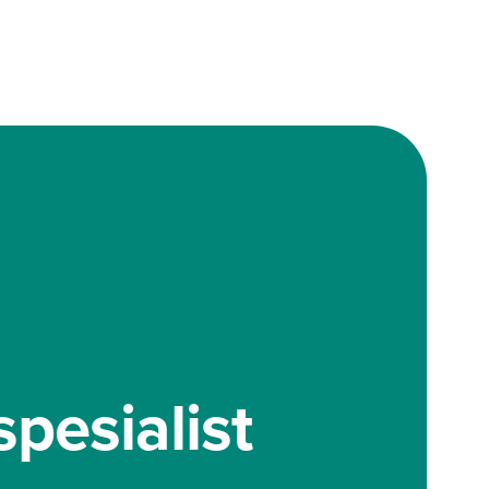
pesialist