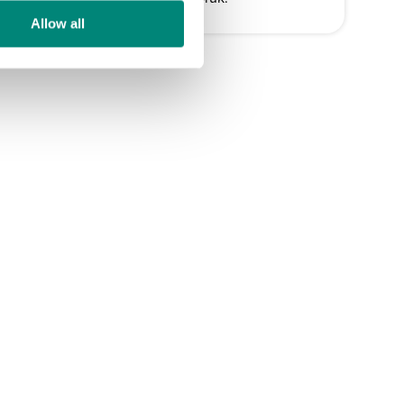
Allow all