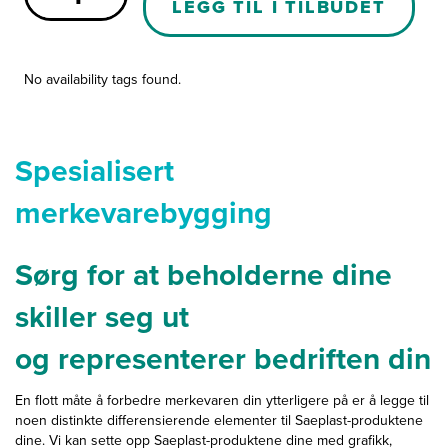
LEGG TIL I TILBUDET
antall
No availability tags found.
Spesialisert
merkevarebygging
Sørg for at beholderne dine
skiller seg ut
og representerer bedriften din
En flott måte å forbedre merkevaren din ytterligere på er å legge til
noen distinkte differensierende elementer til Saeplast-produktene
dine. Vi kan sette opp Saeplast-produktene dine med grafikk,