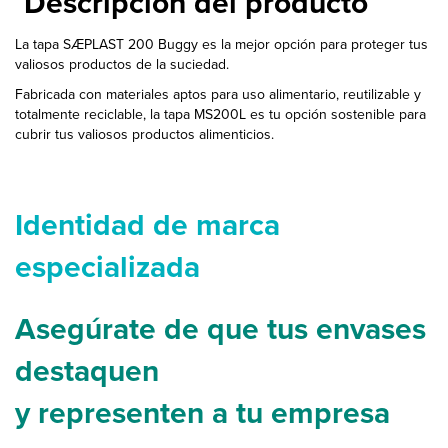
Descripción del producto
La tapa SÆPLAST 200 Buggy es la mejor opción para proteger tus
valiosos productos de la suciedad.
Fabricada con materiales aptos para uso alimentario, reutilizable y
totalmente reciclable, la tapa MS200L es tu opción sostenible para
cubrir tus valiosos productos alimenticios.
Identidad de marca
especializada
Asegúrate de que tus envases
destaquen
y representen a tu empresa