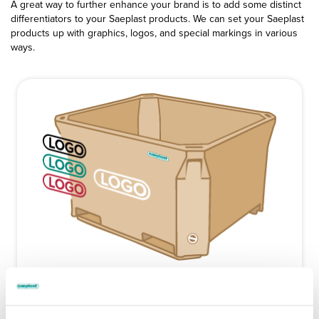
A great way to further enhance your brand is to add some distinct
differentiators to your Saeplast products. We can set your Saeplast
products up with graphics, logos, and special markings in various
ways.
Serigrafía
La serigrafía es un marcado de un solo color impreso en