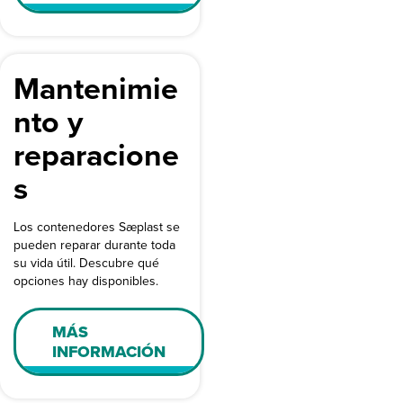
Mantenimie
nto y
reparacione
s
Los contenedores Sæplast se
pueden reparar durante toda
su vida útil. Descubre qué
opciones hay disponibles.
MÁS
INFORMACIÓN