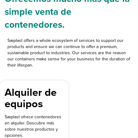
simple venta de
contenedores.
Sæplast offers a whole ecosystem of services to support our
products and ensure we can continue to offer a premium,
sustainable product to industries. Our services are the reason
our containers make sense for your business for the duration of
their lifespan.
Alquiler de
equipos
Sæplast ofrece contenedores
en alquiler. Descubre más
sobre nuestros productos y
opciones.