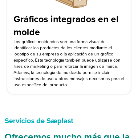
Gráficos integrados en el
molde
Los gráficos moldeados son una forma visual de
identificar los productos de los clientes mediante el
logotipo de su empresa o la aplicación de un gráfico
específico. Esta tecnología también puede utilizarse con
fines de marketing o para reforzar la imagen de marca.
Además, la tecnología de moldeado permite incluir
instrucciones de uso u otros mensajes necesarios para el
uso específico del producto.
Servicios de Sæplast
Ofrecemos mucho más que la