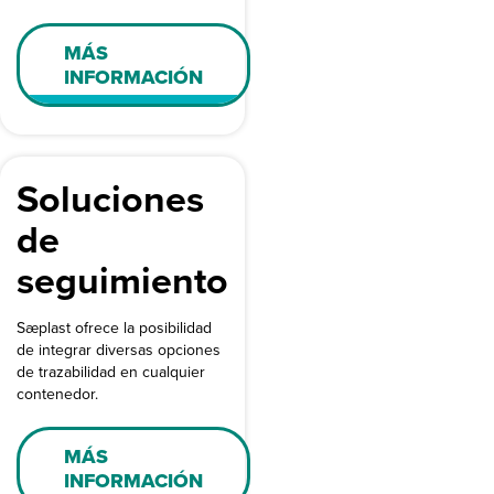
MÁS
INFORMACIÓN
Soluciones
de
seguimiento
Sæplast ofrece la posibilidad
de integrar diversas opciones
de trazabilidad en cualquier
contenedor.
MÁS
INFORMACIÓN