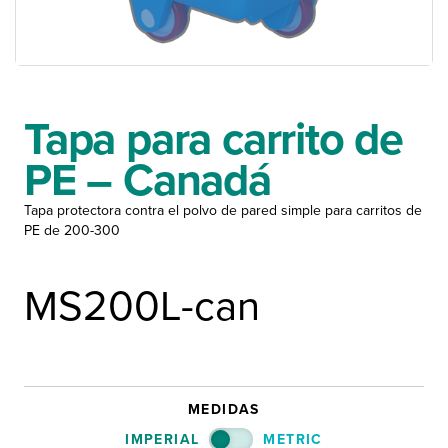
Tapa para carrito de
PE – Canadá
Tapa protectora contra el polvo de pared simple para carritos de
PE de 200-300
MS200L-can
MEDIDAS
IMPERIAL
METRIC