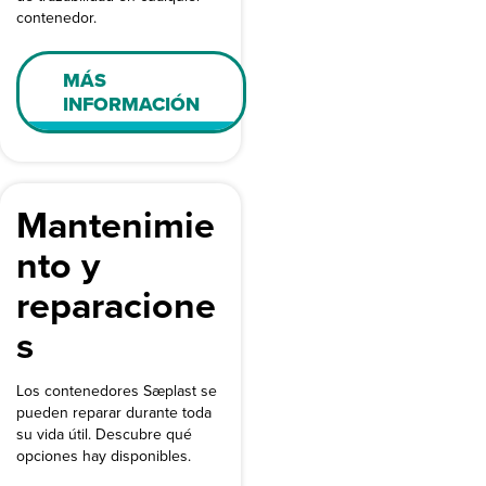
contenedor.
MÁS
INFORMACIÓN
Mantenimie
nto y
reparacione
s
Los contenedores Sæplast se
pueden reparar durante toda
su vida útil. Descubre qué
opciones hay disponibles.