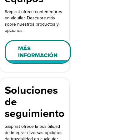
Sæplast ofrece contenedores
en alquiler. Descubre más
sobre nuestros productos y
opciones.
MÁS
INFORMACIÓN
Soluciones
de
seguimiento
Sæplast ofrece la posibilidad
de integrar diversas opciones
de trazabilidad en cualquier