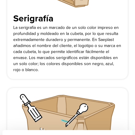
Serigrafía
La serigrafía es un marcado de un solo color impreso en
profundidad y moldeado en la cubeta, por lo que resulta
extremadamente duradero y permanente. En Saeplast
añadimos el nombre del cliente, el logotipo o su marca en
cada cubeta, lo que permite identificar fácilmente el
envase. Los marcados serigráficos están disponibles en
un solo color; los colores disponibles son negro, azul,
rojo o blanco.