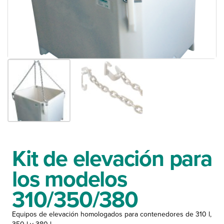
Kit de elevación para
los modelos
310/350/380
Equipos de elevación homologados para contenedores de 310 l,