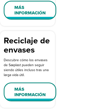
MÁS
INFORMACIÓN
Reciclaje de
envases
Descubre cómo los envases
de Sæplast pueden seguir
siendo útiles incluso tras una
larga vida útil.
MÁS
INFORMACIÓN