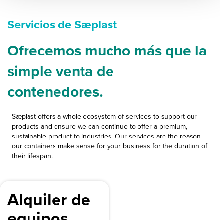
Servicios de Sæplast
Ofrecemos mucho más que la
simple venta de
contenedores.
Sæplast offers a whole ecosystem of services to support our
products and ensure we can continue to offer a premium,
sustainable product to industries. Our services are the reason
our containers make sense for your business for the duration of
their lifespan.
Alquiler de
equipos