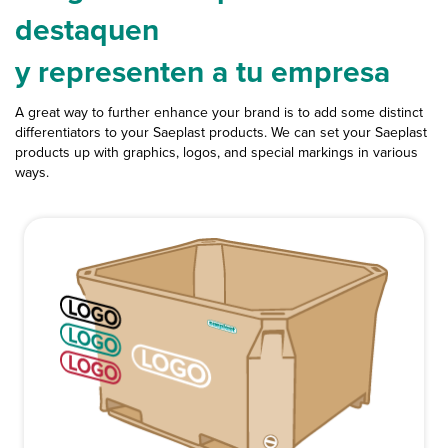
destaquen
y representen a tu empresa
A great way to further enhance your brand is to add some distinct
differentiators to your Saeplast products. We can set your Saeplast
products up with graphics, logos, and special markings in various
ways.