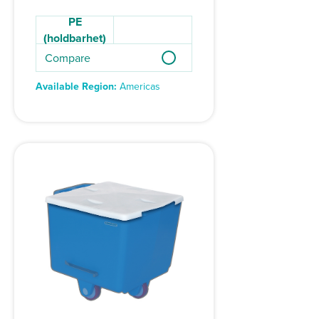
PE
(holdbarhet)
Compare
Available Region:
Americas