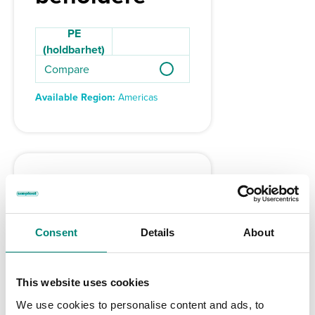
PE
(holdbarhet)
Compare
Available Region:
Americas
Consent
Details
About
This website uses cookies
We use cookies to personalise content and ads, to