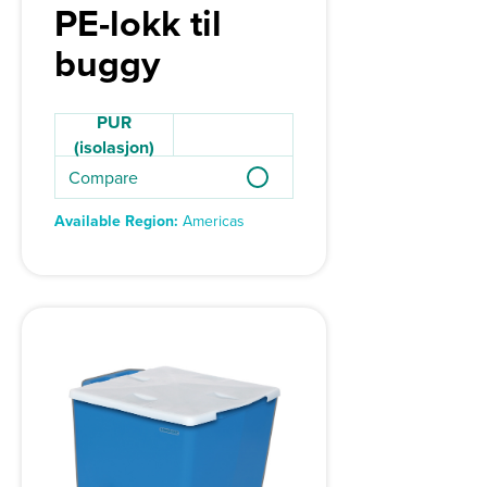
PE-lokk til
buggy
PUR
(isolasjon)
Compare
Available Region:
Americas